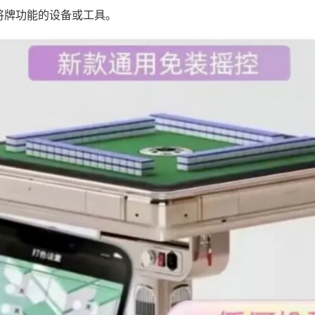
将牌功能的设备或工具。