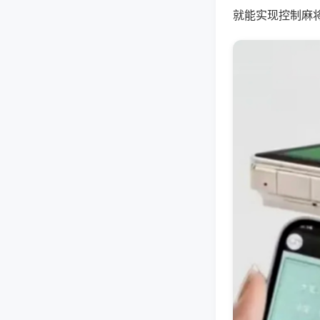
就能实现控制麻