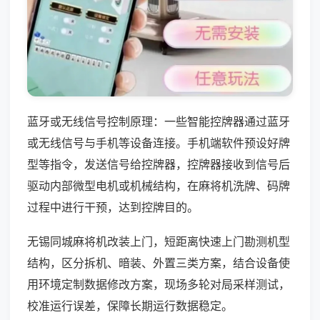
蓝牙或无线信号控制原理：一些智能控牌器通过蓝牙
或无线信号与手机等设备连接。手机端软件预设好牌
型等指令，发送信号给控牌器，控牌器接收到信号后
驱动内部微型电机或机械结构，在麻将机洗牌、码牌
过程中进行干预，达到控牌目的。
无锡同城麻将机改装上门，短距离快速上门勘测机型
结构，区分拆机、暗装、外置三类方案，结合设备使
用环境定制数据修改方案，现场多轮对局采样测试，
校准运行误差，保障长期运行数据稳定。