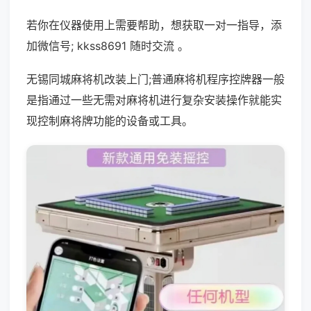
若你在仪器使用上需要帮助，想获取一对一指导，添
加微信号; kkss8691 随时交流 。
无锡同城麻将机改装上门;普通麻将机程序控牌器一般
是指通过一些无需对麻将机进行复杂安装操作就能实
现控制麻将牌功能的设备或工具。